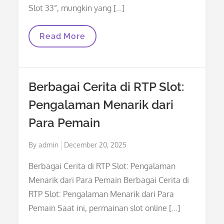
Slot 33”, mungkin yang […]
Cerita
Read More
Slot
33:
Pengalaman
Bermain
Slot
Berbagai Cerita di RTP Slot:
Yang
Seru!
Pengalaman Menarik dari
Para Pemain
Posted
By
admin
December 20, 2025
on
Berbagai Cerita di RTP Slot: Pengalaman
Menarik dari Para Pemain Berbagai Cerita di
RTP Slot: Pengalaman Menarik dari Para
Pemain Saat ini, permainan slot online […]