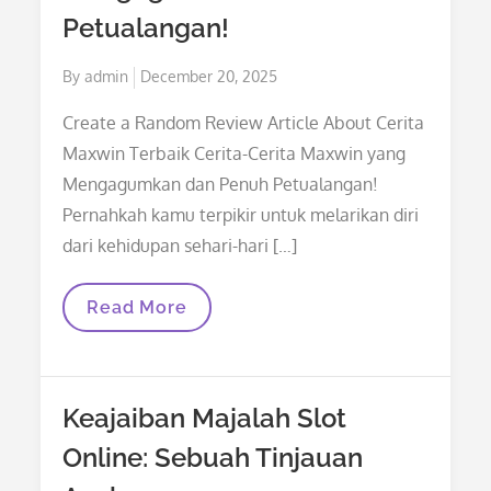
Petualangan!
Posted
By
admin
December 20, 2025
on
Create a Random Review Article About Cerita
Maxwin Terbaik Cerita-Cerita Maxwin yang
Mengagumkan dan Penuh Petualangan!
Pernahkah kamu terpikir untuk melarikan diri
dari kehidupan sehari-hari […]
Cerita-
Read More
Cerita
Maxwin
Yang
Mengagumkan
Dan
Keajaiban Majalah Slot
Penuh
Petualangan!
Online: Sebuah Tinjauan