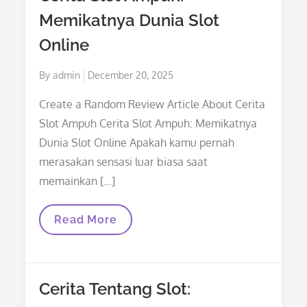
Memikatnya Dunia Slot
Online
Posted
By
admin
December 20, 2025
on
Create a Random Review Article About Cerita
Slot Ampuh Cerita Slot Ampuh: Memikatnya
Dunia Slot Online Apakah kamu pernah
merasakan sensasi luar biasa saat
memainkan […]
Cerita
Read More
Slot
Ampuh:
Memikatnya
Dunia
Slot
Cerita Tentang Slot:
Online