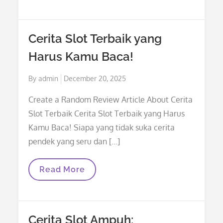
Slot:
Pengalaman
Bermain
Slot
Cerita Slot Terbaik yang
Online
Yang
Harus Kamu Baca!
Seru!
Posted
By
admin
December 20, 2025
on
Create a Random Review Article About Cerita
Slot Terbaik Cerita Slot Terbaik yang Harus
Kamu Baca! Siapa yang tidak suka cerita
pendek yang seru dan […]
Cerita
Read More
Slot
Terbaik
Yang
Harus
Kamu
Cerita Slot Ampuh:
Baca!