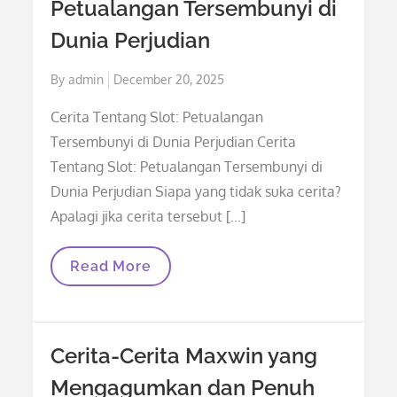
Petualangan Tersembunyi di
Dunia Perjudian
Posted
By
admin
December 20, 2025
on
Cerita Tentang Slot: Petualangan
Tersembunyi di Dunia Perjudian Cerita
Tentang Slot: Petualangan Tersembunyi di
Dunia Perjudian Siapa yang tidak suka cerita?
Apalagi jika cerita tersebut […]
Cerita
Read More
Tentang
Slot:
Petualangan
Tersembunyi
Di
Cerita-Cerita Maxwin yang
Dunia
Perjudian
Mengagumkan dan Penuh