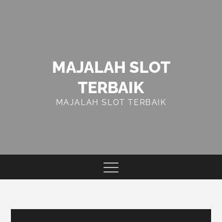
Skip
to
content
MAJALAH SLOT
TERBAIK
MAJALAH SLOT TERBAIK