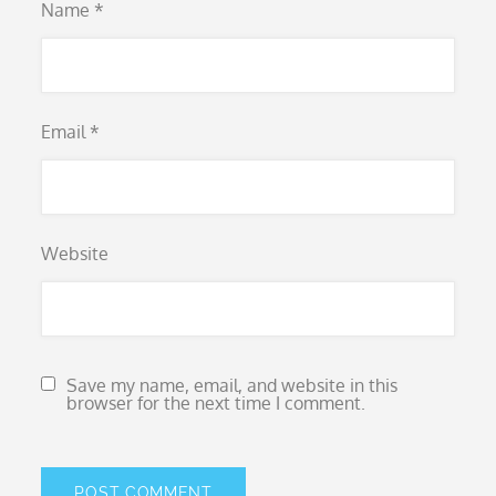
Name
*
Email
*
Website
Save my name, email, and website in this
browser for the next time I comment.