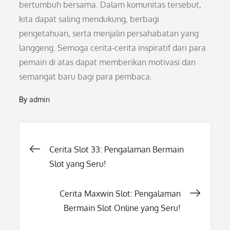
bertumbuh bersama. Dalam komunitas tersebut,
kita dapat saling mendukung, berbagi
pengetahuan, serta menjalin persahabatan yang
langgeng. Semoga cerita-cerita inspiratif dari para
pemain di atas dapat memberikan motivasi dan
semangat baru bagi para pembaca.
By
admin
Post
Cerita Slot 33: Pengalaman Bermain
Slot yang Seru!
navigation
Cerita Maxwin Slot: Pengalaman
Bermain Slot Online yang Seru!