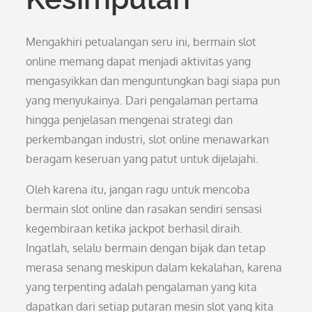
Mengakhiri petualangan seru ini, bermain slot
online memang dapat menjadi aktivitas yang
mengasyikkan dan menguntungkan bagi siapa pun
yang menyukainya. Dari pengalaman pertama
hingga penjelasan mengenai strategi dan
perkembangan industri, slot online menawarkan
beragam keseruan yang patut untuk dijelajahi.
Oleh karena itu, jangan ragu untuk mencoba
bermain slot online dan rasakan sendiri sensasi
kegembiraan ketika jackpot berhasil diraih.
Ingatlah, selalu bermain dengan bijak dan tetap
merasa senang meskipun dalam kekalahan, karena
yang terpenting adalah pengalaman yang kita
dapatkan dari setiap putaran mesin slot yang kita