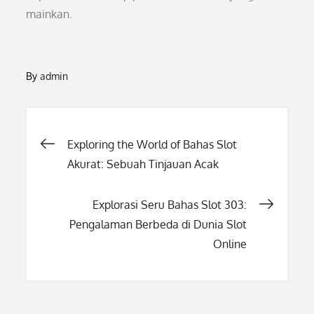
mainkan.
By
admin
Post
Exploring the World of Bahas Slot
Akurat: Sebuah Tinjauan Acak
navigation
Explorasi Seru Bahas Slot 303:
Pengalaman Berbeda di Dunia Slot
Online