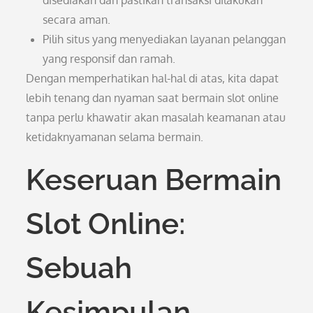
disediakan dan pastikan transaksi dilakukan
secara aman.
Pilih situs yang menyediakan layanan pelanggan
yang responsif dan ramah.
Dengan memperhatikan hal-hal di atas, kita dapat
lebih tenang dan nyaman saat bermain slot online
tanpa perlu khawatir akan masalah keamanan atau
ketidaknyamanan selama bermain.
Keseruan Bermain
Slot Online:
Sebuah
Kesimpulan