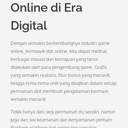
Online di Era
Digital
Dengan semakin berkembangnya industri game
online, termasuk slot online, kita dapat melihat
berbagai inovasi dan kemajuan yang terus
dilakukan oleh para pengembang game. Grafis
yang semakin realistis, fitur bonus yang menarik,
hingga tema-tema unik yang disajikan dalam setiap
permainan slot membuat pengalaman bermain
semakin menarik.
Tidak hanya dari segi permainan itu sendiri, namun
juga dari sisi keamanan dan kenyamanan pemain.
Platform-platform slot online kini semakin