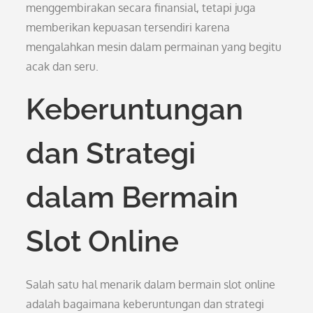
menggembirakan secara finansial, tetapi juga
memberikan kepuasan tersendiri karena
mengalahkan mesin dalam permainan yang begitu
acak dan seru.
Keberuntungan
dan Strategi
dalam Bermain
Slot Online
Salah satu hal menarik dalam bermain slot online
adalah bagaimana keberuntungan dan strategi