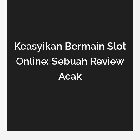
Keasyikan Bermain Slot
Online: Sebuah Review
Acak