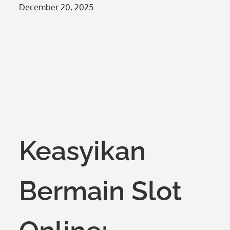
Posted
December 20, 2025
on
Keasyikan
Bermain Slot