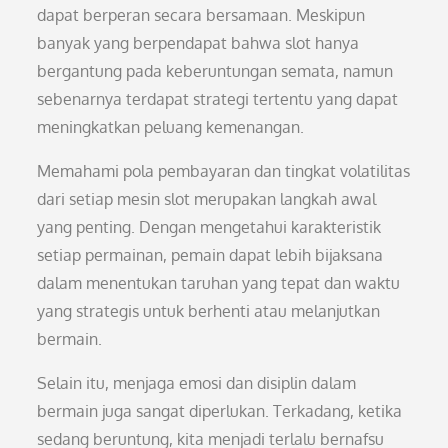
dapat berperan secara bersamaan. Meskipun
banyak yang berpendapat bahwa slot hanya
bergantung pada keberuntungan semata, namun
sebenarnya terdapat strategi tertentu yang dapat
meningkatkan peluang kemenangan.
Memahami pola pembayaran dan tingkat volatilitas
dari setiap mesin slot merupakan langkah awal
yang penting. Dengan mengetahui karakteristik
setiap permainan, pemain dapat lebih bijaksana
dalam menentukan taruhan yang tepat dan waktu
yang strategis untuk berhenti atau melanjutkan
bermain.
Selain itu, menjaga emosi dan disiplin dalam
bermain juga sangat diperlukan. Terkadang, ketika
sedang beruntung, kita menjadi terlalu bernafsu