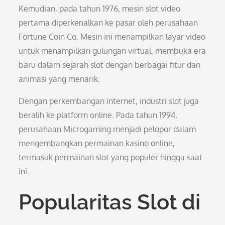
Kemudian, pada tahun 1976, mesin slot video
pertama diperkenalkan ke pasar oleh perusahaan
Fortune Coin Co. Mesin ini menampilkan layar video
untuk menampilkan gulungan virtual, membuka era
baru dalam sejarah slot dengan berbagai fitur dan
animasi yang menarik.
Dengan perkembangan internet, industri slot juga
beralih ke platform online. Pada tahun 1994,
perusahaan Microgaming menjadi pelopor dalam
mengembangkan permainan kasino online,
termasuk permainan slot yang populer hingga saat
ini.
Popularitas Slot di