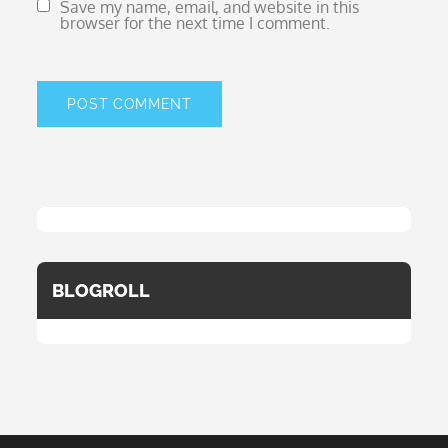
Save my name, email, and website in this
browser for the next time I comment.
BLOGROLL