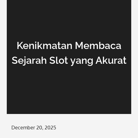
Kenikmatan Membaca
Sejarah Slot yang Akurat
Posted
December 20, 2025
on