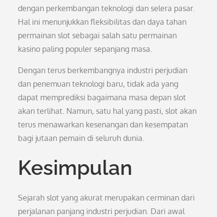
dengan perkembangan teknologi dan selera pasar.
Hal ini menunjukkan fleksibilitas dan daya tahan
permainan slot sebagai salah satu permainan
kasino paling populer sepanjang masa.
Dengan terus berkembangnya industri perjudian
dan penemuan teknologi baru, tidak ada yang
dapat memprediksi bagaimana masa depan slot
akan terlihat. Namun, satu hal yang pasti, slot akan
terus menawarkan kesenangan dan kesempatan
bagi jutaan pemain di seluruh dunia.
Kesimpulan
Sejarah slot yang akurat merupakan cerminan dari
perjalanan panjang industri perjudian. Dari awal