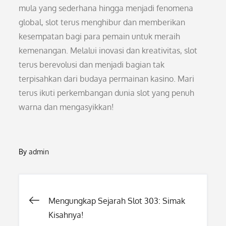
mula yang sederhana hingga menjadi fenomena
global, slot terus menghibur dan memberikan
kesempatan bagi para pemain untuk meraih
kemenangan. Melalui inovasi dan kreativitas, slot
terus berevolusi dan menjadi bagian tak
terpisahkan dari budaya permainan kasino. Mari
terus ikuti perkembangan dunia slot yang penuh
warna dan mengasyikkan!
By
admin
Post
Mengungkap Sejarah Slot 303: Simak
Kisahnya!