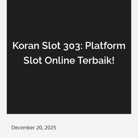
Koran Slot 303: Platform
Slot Online Terbaik!
Posted
December 20, 2025
on