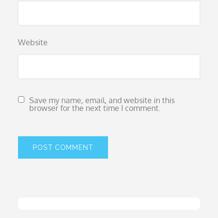
Website
Save my name, email, and website in this
browser for the next time I comment.