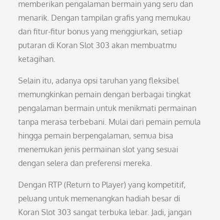
memberikan pengalaman bermain yang seru dan
menarik. Dengan tampilan grafis yang memukau
dan fitur-fitur bonus yang menggiurkan, setiap
putaran di Koran Slot 303 akan membuatmu
ketagihan.
Selain itu, adanya opsi taruhan yang fleksibel
memungkinkan pemain dengan berbagai tingkat
pengalaman bermain untuk menikmati permainan
tanpa merasa terbebani. Mulai dari pemain pemula
hingga pemain berpengalaman, semua bisa
menemukan jenis permainan slot yang sesuai
dengan selera dan preferensi mereka.
Dengan RTP (Return to Player) yang kompetitif,
peluang untuk memenangkan hadiah besar di
Koran Slot 303 sangat terbuka lebar. Jadi, jangan