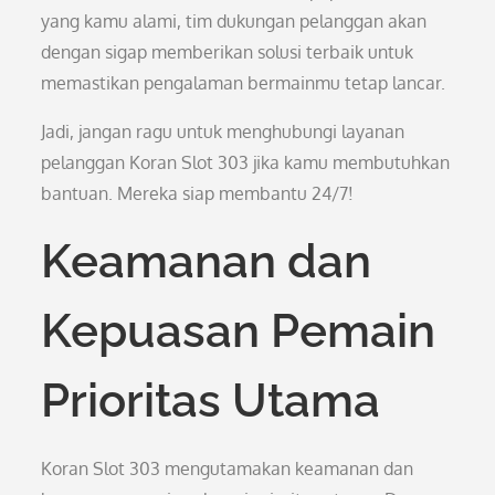
yang kamu alami, tim dukungan pelanggan akan
dengan sigap memberikan solusi terbaik untuk
memastikan pengalaman bermainmu tetap lancar.
Jadi, jangan ragu untuk menghubungi layanan
pelanggan Koran Slot 303 jika kamu membutuhkan
bantuan. Mereka siap membantu 24/7!
Keamanan dan
Kepuasan Pemain
Prioritas Utama
Koran Slot 303 mengutamakan keamanan dan