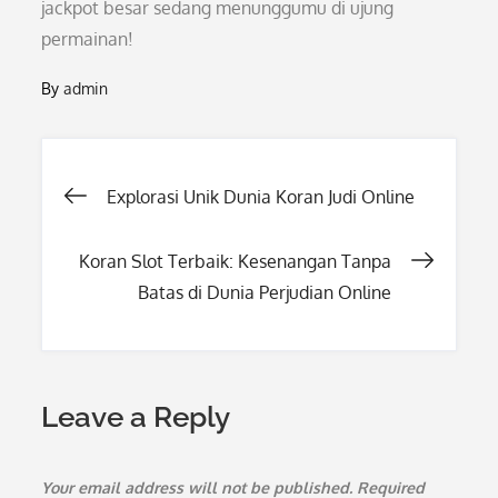
jackpot besar sedang menunggumu di ujung
permainan!
By
admin
Post
Explorasi Unik Dunia Koran Judi Online
navigation
Koran Slot Terbaik: Kesenangan Tanpa
Batas di Dunia Perjudian Online
Leave a Reply
Your email address will not be published.
Required