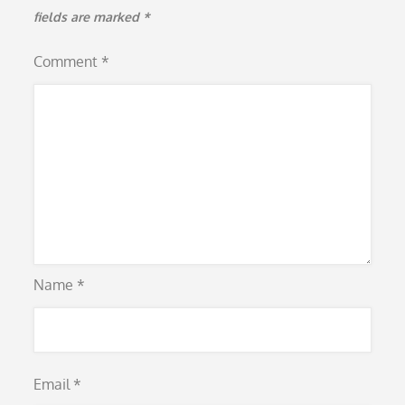
fields are marked
*
Comment
*
Name
*
Email
*