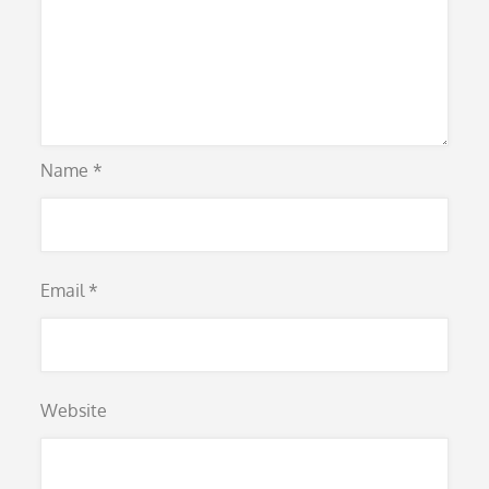
Name
*
Email
*
Website