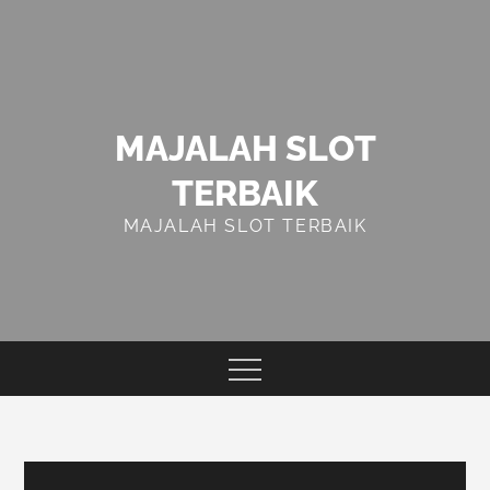
Skip
to
content
MAJALAH SLOT
TERBAIK
MAJALAH SLOT TERBAIK