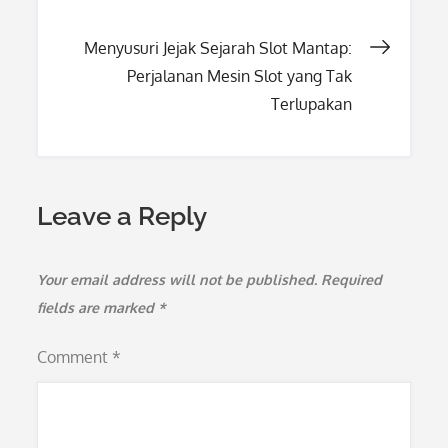
navigation
Menyusuri Jejak Sejarah Slot Mantap:
Perjalanan Mesin Slot yang Tak
Terlupakan
Leave a Reply
Your email address will not be published.
Required
fields are marked
*
Comment
*