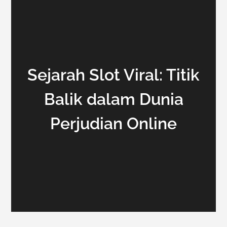
Sejarah Slot Viral: Titik
Balik dalam Dunia
Perjudian Online