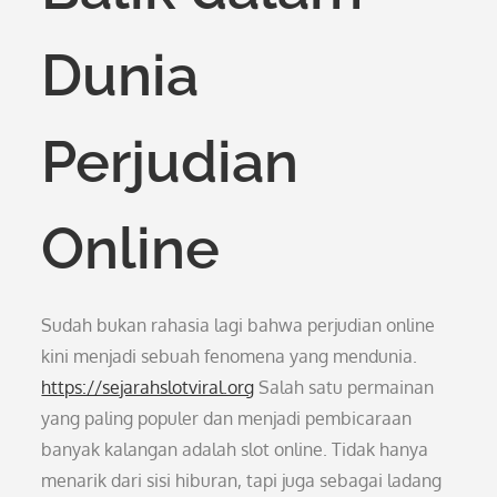
Dunia
Perjudian
Online
Sudah bukan rahasia lagi bahwa perjudian online
kini menjadi sebuah fenomena yang mendunia.
https://sejarahslotviral.org
Salah satu permainan
yang paling populer dan menjadi pembicaraan
banyak kalangan adalah slot online. Tidak hanya
menarik dari sisi hiburan, tapi juga sebagai ladang