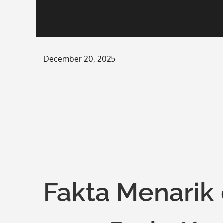
Posted
December 20, 2025
on
Fakta Menarik 