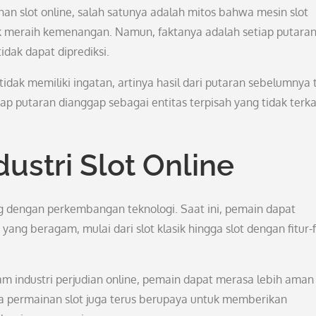
an slot online, salah satunya adalah mitos bahwa mesin slot
tuk meraih kemenangan. Namun, faktanya adalah setiap putara
idak dapat diprediksi.
idak memiliki ingatan, artinya hasil dari putaran sebelumnya 
ap putaran dianggap sebagai entitas terpisah yang tidak terka
stri Slot Online
ing dengan perkembangan teknologi. Saat ini, pemain dapat
ang beragam, mulai dari slot klasik hingga slot dengan fitur-f
lam industri perjudian online, pemain dapat merasa lebih aman
dia permainan slot juga terus berupaya untuk memberikan