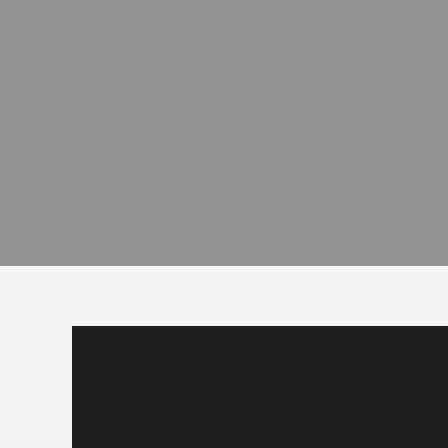
Skip
to
content