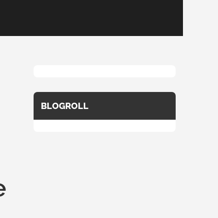
BLOGROLL
e