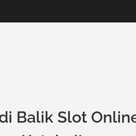
di Balik Slot Onlin