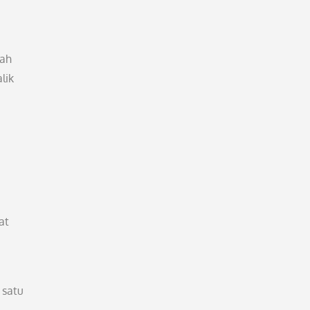
nah
lik
at
 satu