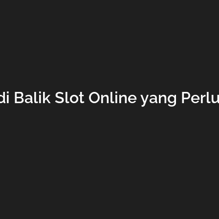
di Balik Slot Online yang Perl