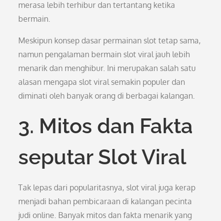
merasa lebih terhibur dan tertantang ketika
bermain.
Meskipun konsep dasar permainan slot tetap sama,
namun pengalaman bermain slot viral jauh lebih
menarik dan menghibur. Ini merupakan salah satu
alasan mengapa slot viral semakin populer dan
diminati oleh banyak orang di berbagai kalangan.
3. Mitos dan Fakta
seputar Slot Viral
Tak lepas dari popularitasnya, slot viral juga kerap
menjadi bahan pembicaraan di kalangan pecinta
judi online. Banyak mitos dan fakta menarik yang