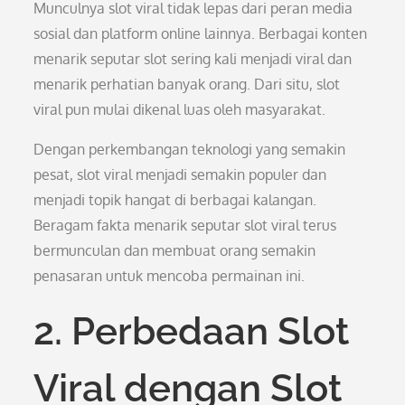
Munculnya slot viral tidak lepas dari peran media
sosial dan platform online lainnya. Berbagai konten
menarik seputar slot sering kali menjadi viral dan
menarik perhatian banyak orang. Dari situ, slot
viral pun mulai dikenal luas oleh masyarakat.
Dengan perkembangan teknologi yang semakin
pesat, slot viral menjadi semakin populer dan
menjadi topik hangat di berbagai kalangan.
Beragam fakta menarik seputar slot viral terus
bermunculan dan membuat orang semakin
penasaran untuk mencoba permainan ini.
2. Perbedaan Slot
Viral dengan Slot