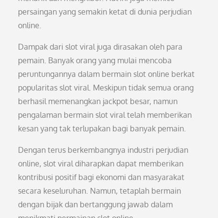
persaingan yang semakin ketat di dunia perjudian
online.
Dampak dari slot viral juga dirasakan oleh para
pemain. Banyak orang yang mulai mencoba
peruntungannya dalam bermain slot online berkat
popularitas slot viral. Meskipun tidak semua orang
berhasil memenangkan jackpot besar, namun
pengalaman bermain slot viral telah memberikan
kesan yang tak terlupakan bagi banyak pemain.
Dengan terus berkembangnya industri perjudian
online, slot viral diharapkan dapat memberikan
kontribusi positif bagi ekonomi dan masyarakat
secara keseluruhan. Namun, tetaplah bermain
dengan bijak dan bertanggung jawab dalam