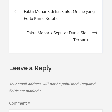
Post
Fakta Menarik di Balik Slot Online yang
Perlu Kamu Ketahui!
navigation
Fakta Menarik Seputar Dunia Slot
Terbaru
Leave a Reply
Your email address will not be published.
Required
fields are marked
*
Comment
*