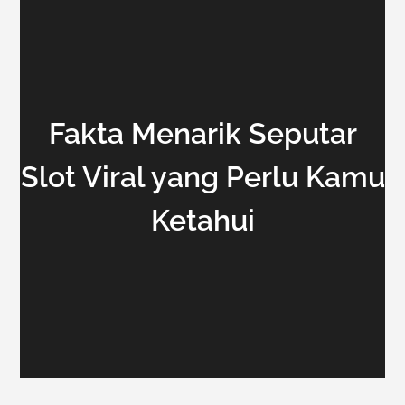
Fakta Menarik Seputar
Slot Viral yang Perlu Kamu
Ketahui