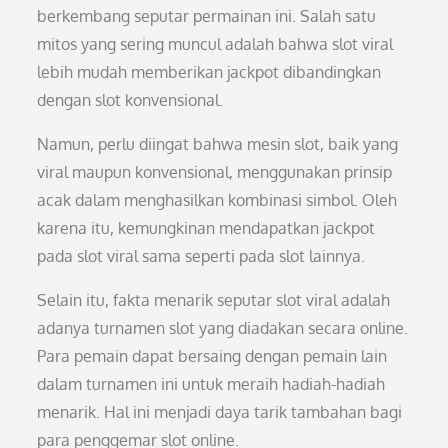
berkembang seputar permainan ini. Salah satu
mitos yang sering muncul adalah bahwa slot viral
lebih mudah memberikan jackpot dibandingkan
dengan slot konvensional.
Namun, perlu diingat bahwa mesin slot, baik yang
viral maupun konvensional, menggunakan prinsip
acak dalam menghasilkan kombinasi simbol. Oleh
karena itu, kemungkinan mendapatkan jackpot
pada slot viral sama seperti pada slot lainnya.
Selain itu, fakta menarik seputar slot viral adalah
adanya turnamen slot yang diadakan secara online.
Para pemain dapat bersaing dengan pemain lain
dalam turnamen ini untuk meraih hadiah-hadiah
menarik. Hal ini menjadi daya tarik tambahan bagi
para penggemar slot online.