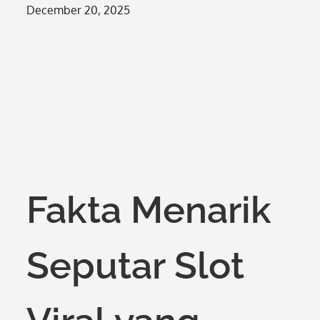
Posted
December 20, 2025
on
Fakta Menarik
Seputar Slot